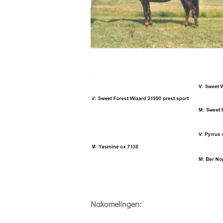
Nakomelingen: