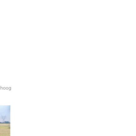
1 hoog