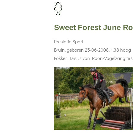
Sweet Forest June R
Prestatie Sport
Bruin, geboren 25-06-2008, 1.38 hoog
Fokker: Drs. J. van Roon-Vogelzang te 