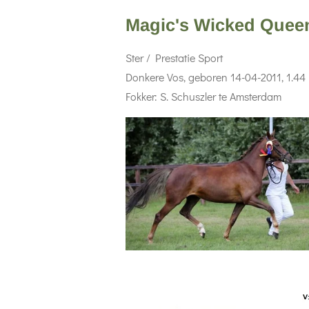
Magic's Wicked Quee
Ster / Prestatie Sport
Donkere Vos, geboren 14-04-2011, 1.44
Fokker: S. Schuszler te Amsterdam