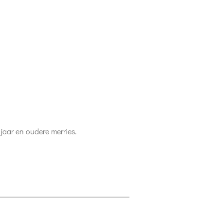
jaar en oudere merries.