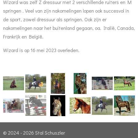
Wizard was zelf Z dressuur met 2 verschillende ruiters en M
springen . Veel van zijn nakomelingen lopen ook succesvol in
de sport, zowel dressuur als springen. Ook zijn er
nakomelingen naar het buitenland gegaan, oa. Italië, Canada,
Frankrijk en België.
Wizard is op 16 mei 2023 overleden.
© 2024 - 2026 Stal Schuszler