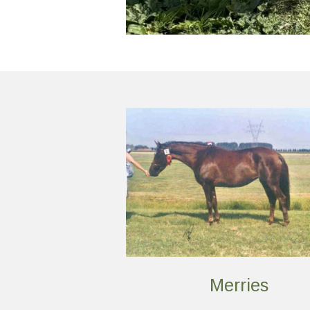
Merries